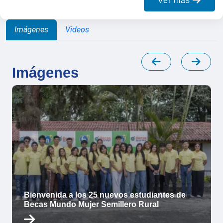
Ver más
Imágenes
Videos
Imágenes
Bienvenida a los 25 nuevos estudiantes de
Becas Mundo Mujer Semillero Rural