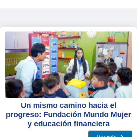
Un mismo camino hacia el
progreso: Fundación Mundo Mujer
y educación financiera