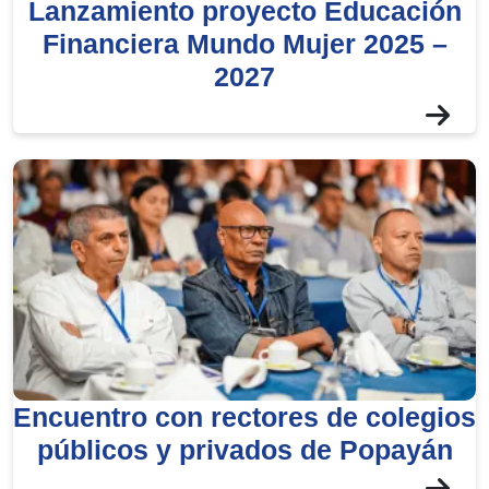
Lanzamiento proyecto Educación
Financiera Mundo Mujer 2025 –
2027
Encuentro con rectores de colegios
públicos y privados de Popayán