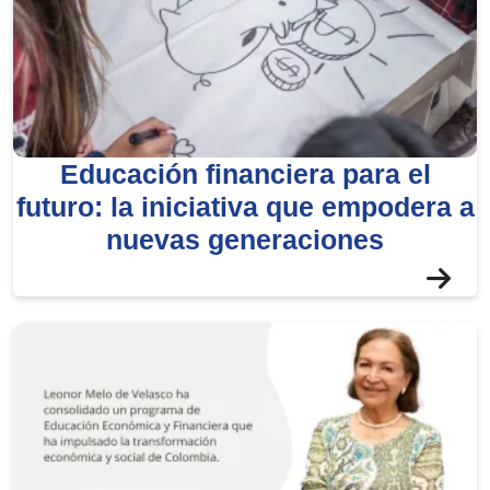
Educación financiera para el
futuro: la iniciativa que empodera a
nuevas generaciones