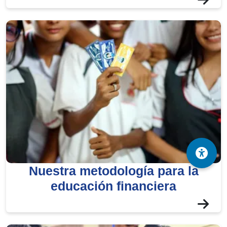
Nuestra metodología para la
educación financiera