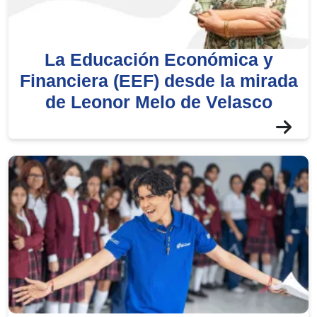
La Educación Económica y
Financiera (EEF) desde la mirada
de Leonor Melo de Velasco