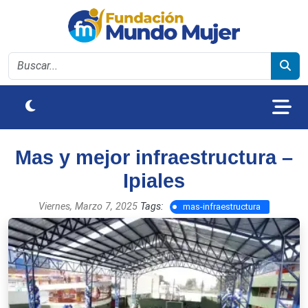
Mas y mejor infraestructura –
Ipiales
Viernes, Marzo 7, 2025
Tags:
mas-infraestructura