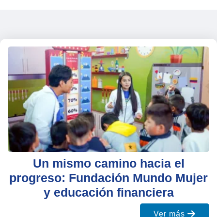
Un mismo camino hacia el
progreso: Fundación Mundo Mujer
y educación financiera
Ver más