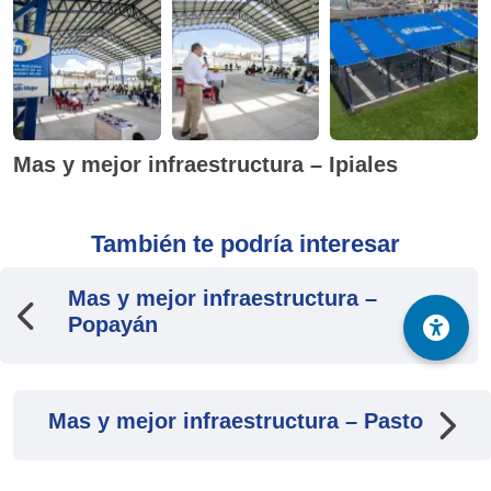
Mas y mejor infraestructura – Ipiales
También te podría interesar
Mas y mejor infraestructura –
Popayán
Mas y mejor infraestructura – Pasto