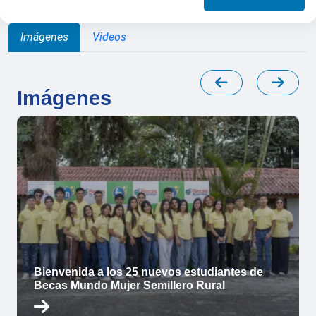
Imágenes
Videos
Imágenes
Bienvenida a los 25 nuevos estudiantes de
Becas Mundo Mujer Semillero Rural