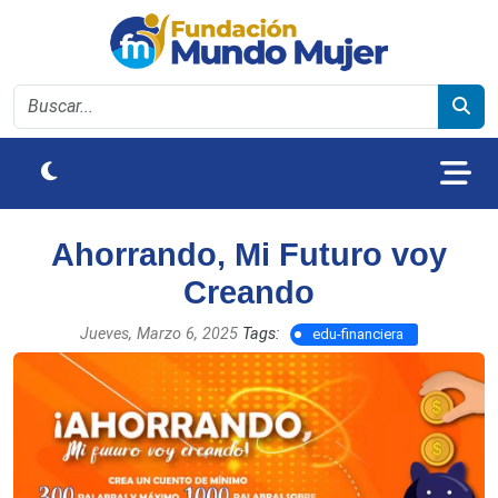
Ahorrando, Mi Futuro voy
Creando
Jueves, Marzo 6, 2025
Tags:
edu-financiera