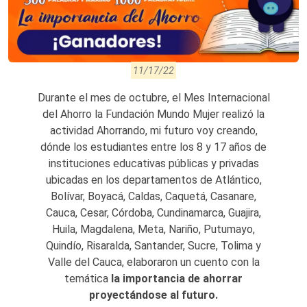
11/17/22
Durante el mes de octubre, el Mes Internacional
del Ahorro la Fundación Mundo Mujer realizó la
actividad Ahorrando, mi futuro voy creando,
dónde los estudiantes entre los 8 y 17 años de
instituciones educativas públicas y privadas
ubicadas en los departamentos de Atlántico,
Bolívar, Boyacá, Caldas, Caquetá, Casanare,
Cauca, Cesar, Córdoba, Cundinamarca, Guajira,
Huila, Magdalena, Meta, Nariño, Putumayo,
Quindío, Risaralda, Santander, Sucre, Tolima y
Valle del Cauca, elaboraron un cuento con la
temática
la importancia de ahorrar
proyectándose al futuro.