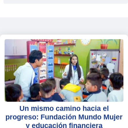
Un mismo camino hacia el
progreso: Fundación Mundo Mujer
y educación financiera